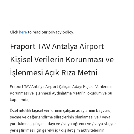
Click
here
to read our privacy policy.
Fraport TAV Antalya Airport
Kişisel Verilerin Korunması ve
İşlenmesi Açık Rıza Metni
Fraport TAV Antalya Airport Çalışan Adayı Kişisel Verilerinin
Korunması ve İşlenmesi Aydınlatma Metni’ni okudum ve bu
kapsamda;
Özel nitelikli kişisel verilerimin çalışan adaylarının başvuru,
seçme ve değerlendirme süreçlerinin planlaması ve / veya
yürütülmesi, çalışan adayı ve / veya öğrenci ve / veya stajyer
yerleştirilmesi için gerekli iç / dış iletişim aktivitelerinin